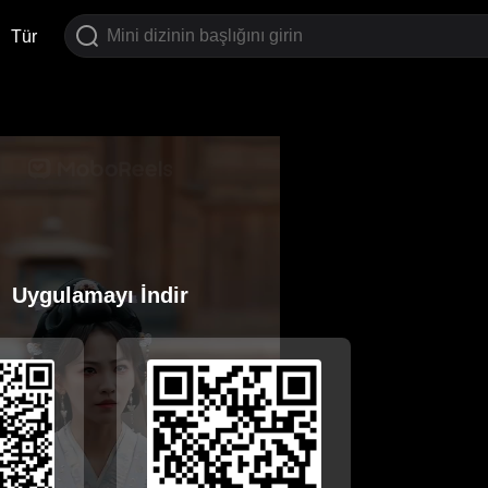
Tür
Uygulamayı İndir