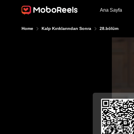
Ana Sayfa
Home
Kalp Kırıklarından Sonra
28.bölüm