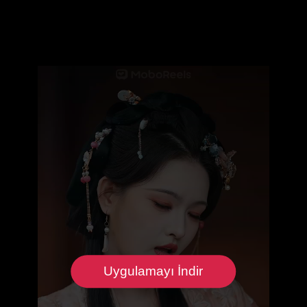
Uygulamayı İndir