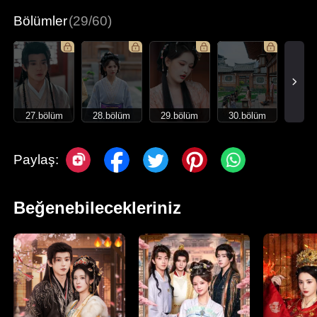
Bölümler
(29/60)
27.bölüm
28.bölüm
29.bölüm
30.bölüm
Paylaş:
Beğenebilecekleriniz