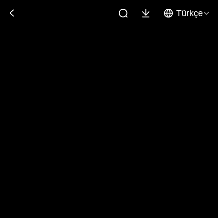
Türkçe