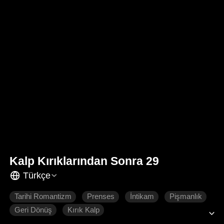
Kalp Kırıklarından Sonra 29
Türkçe
Tarihi Romantizm
Prenses
İntikam
Pişmanlık
Geri Dönüş
Kırık Kalp