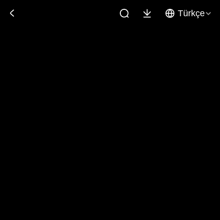
Türkçe