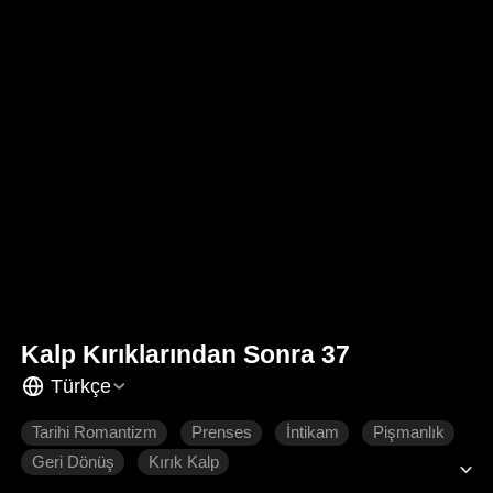
Kalp Kırıklarından Sonra 37
Türkçe
Tarihi Romantizm
Prenses
İntikam
Pişmanlık
Geri Dönüş
Kırık Kalp