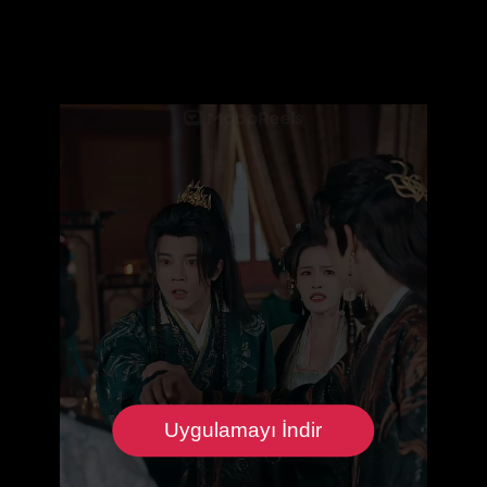
Uygulamayı İndir