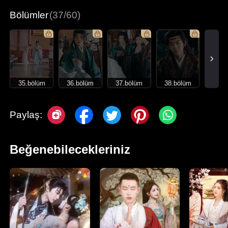
Bölümler
(37/60)
35.bölüm
36.bölüm
37.bölüm
38.bölüm
Paylaş:
Beğenebilecekleriniz