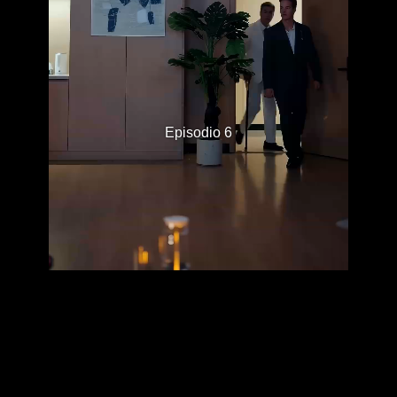
Episodio 6