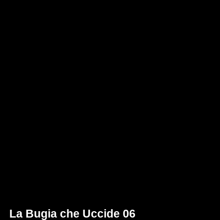
La Bugia che Uccide 06