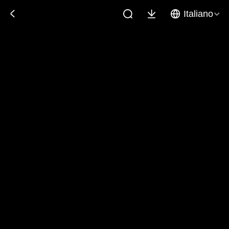
Italiano