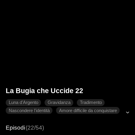
La Bugia che Uccide 22
Luna d'Argento
Gravidanza
Tradimento
Nascondere l'identità
Amore difficile da conquistare
Romanzo sentimentale moderno
Episodi
(22/54)