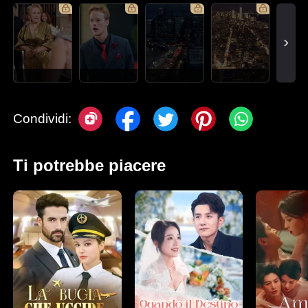
Condividi:
Ti potrebbe piacere