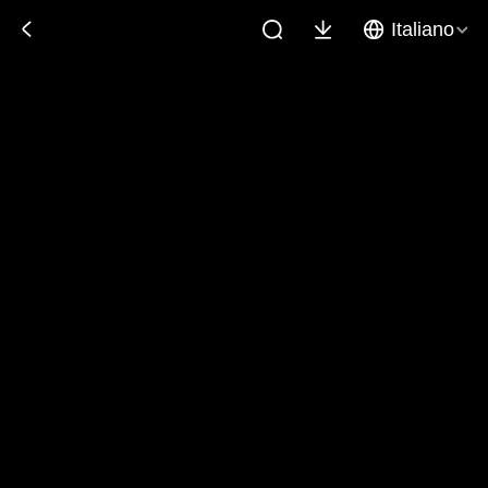
Italiano