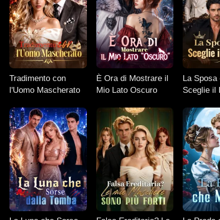
Tradimento con
È Ora di Mostrare il
La Sposa
l'Uomo Mascherato
Mio Lato Oscuro
Sceglie il