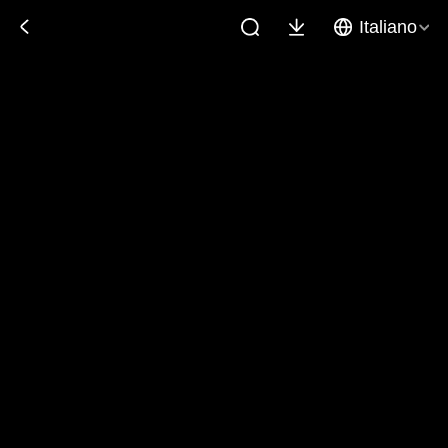
Italiano