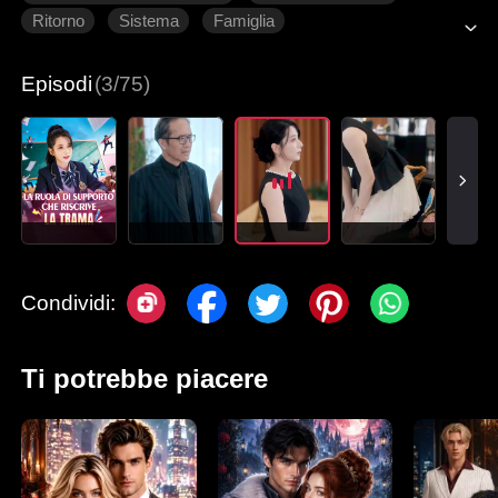
Ritorno
Sistema
Famiglia
Romanzo sentimentale moderno
Episodi
(3/75)
Condividi:
Ti potrebbe piacere