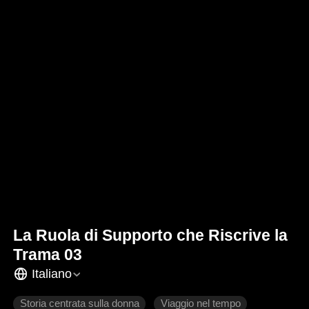
La Ruola di Supporto che Riscrive la
Trama 03
Italiano
Storia centrata sulla donna
Viaggio nel tempo