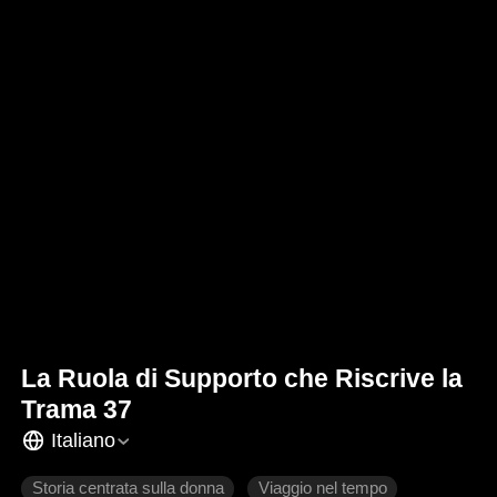
La Ruola di Supporto che Riscrive la
Trama 37
Italiano
Storia centrata sulla donna
Viaggio nel tempo