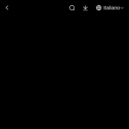
Italiano