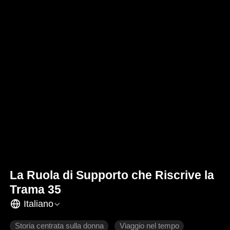
La Ruola di Supporto che Riscrive la
Trama 35
Italiano
Storia centrata sulla donna
Viaggio nel tempo