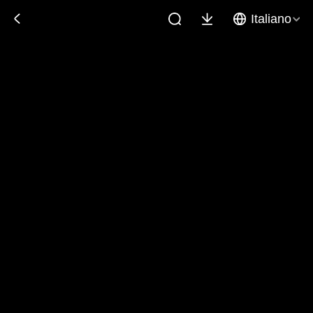
Italiano