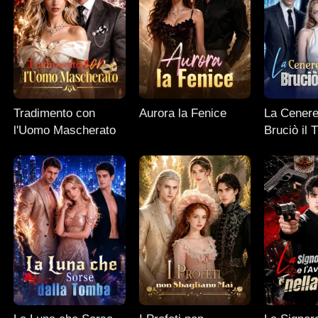
Tradimento con
Aurora la Fenice
La Cenere
l'Uomo Mascherato
Bruciò il 