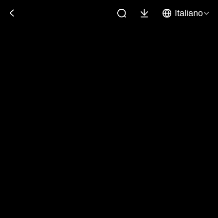
Italiano