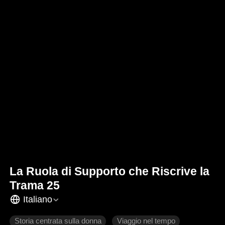
La Ruola di Supporto che Riscrive la
Trama 25
Italiano
Storia centrata sulla donna
Viaggio nel tempo