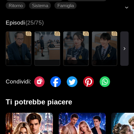
Ritorno
Sistema
Famiglia
Romanzo sentimentale moderno
Episodi
(25/75)
Condividi:
Ti potrebbe piacere