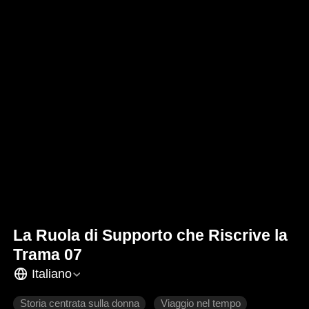
La Ruola di Supporto che Riscrive la
Trama 07
Italiano
Storia centrata sulla donna
Viaggio nel tempo