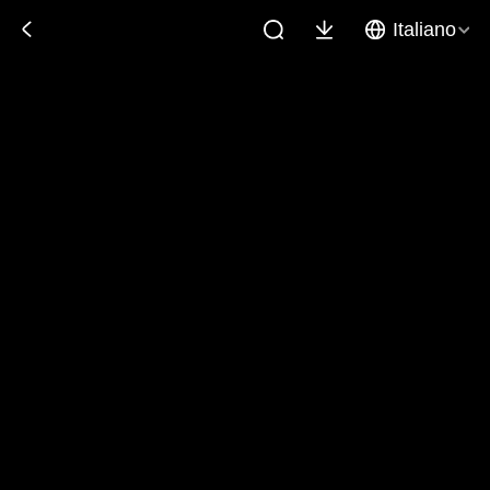
Italiano