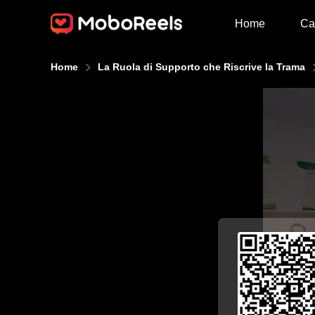
Home
Ca
Home
La Ruola di Supporto che Riscrive la Trama