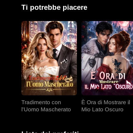
Ti potrebbe piacere
Tradimento con
È Ora di Mostrare il
l'Uomo Mascherato
Mio Lato Oscuro