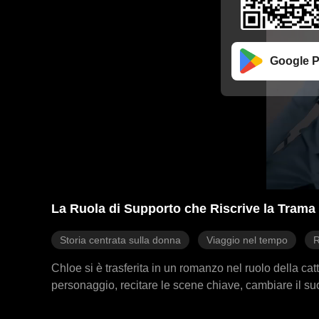
Google P
La Ruola di Supporto che Riscrive la Trama
Storia centrata sulla donna
Viaggio nel tempo
R
Chloe si è trasferita in un romanzo nel ruolo della catt
personaggio, recitare le scene chiave, cambiare il suo