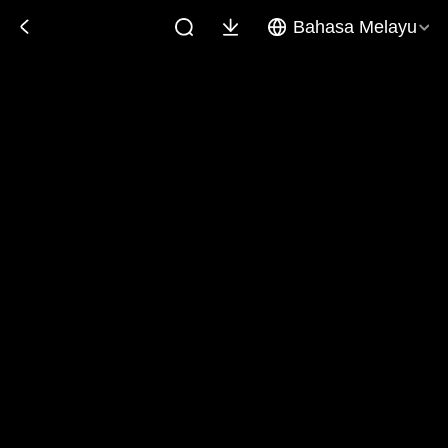
Bahasa Melayu