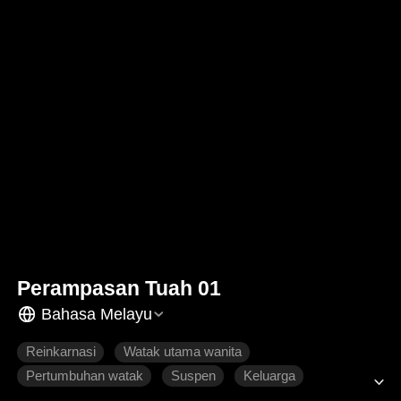
Perampasan Tuah 01
Bahasa Melayu
Reinkarnasi
Watak utama wanita
Pertumbuhan watak
Suspen
Keluarga