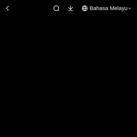
Bahasa Melayu