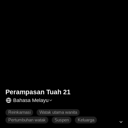
Perampasan Tuah 21
Bahasa Melayu
Reinkarnasi
Watak utama wanita
Pertumbuhan watak
Suspen
Keluarga