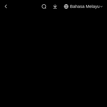
Bahasa Melayu