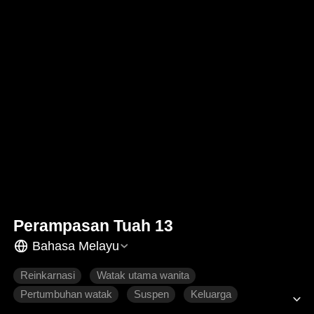
Perampasan Tuah 13
Bahasa Melayu
Reinkarnasi
Watak utama wanita
Pertumbuhan watak
Suspen
Keluarga