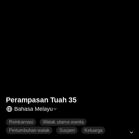
Perampasan Tuah 35
Bahasa Melayu
Reinkarnasi
Watak utama wanita
Pertumbuhan watak
Suspen
Keluarga