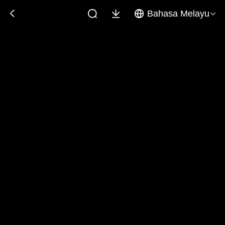
Bahasa Melayu