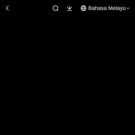
Bahasa Melayu