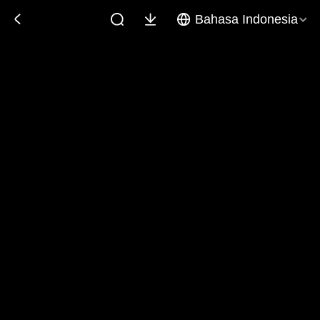
Bahasa Indonesia