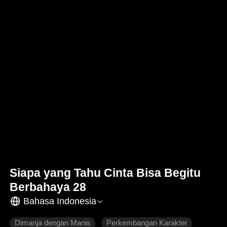
Siapa yang Tahu Cinta Bisa Begitu
Berbahaya 28
Bahasa Indonesia
Dimanja dengan Manis
Perkembangan Karakter