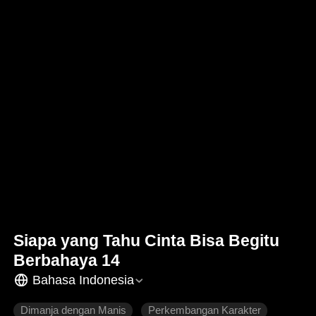
Siapa yang Tahu Cinta Bisa Begitu
Berbahaya 14
Bahasa Indonesia
Dimanja dengan Manis
Perkembangan Karakter