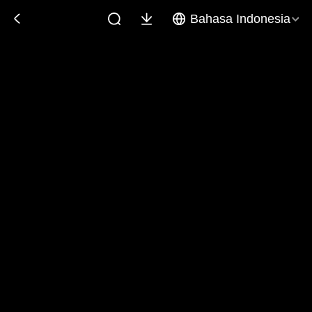
Bahasa Indonesia