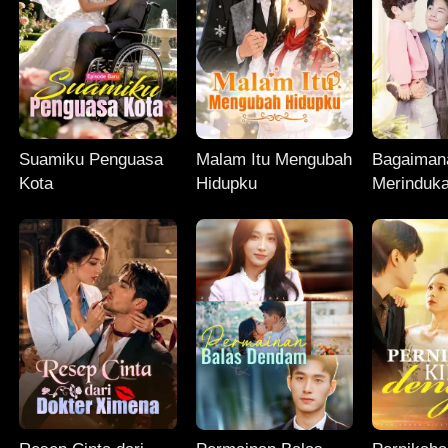
Suamiku Penguasa
Malam Itu Mengubah
Bagaiman
Kota
Hidupku
Merinduk