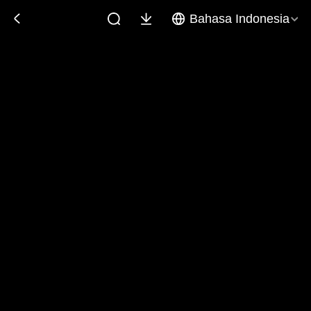
Bahasa Indonesia