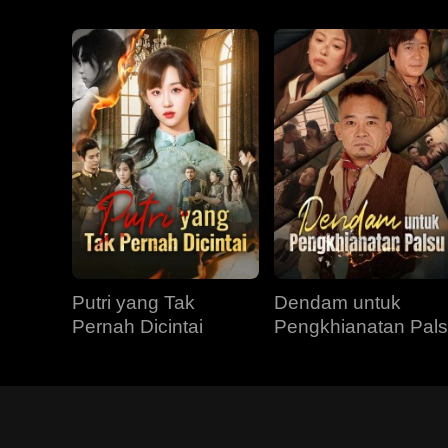
Putri yang Tak
Dendam untuk
Pernah Dicintai
Pengkhianatan Pal