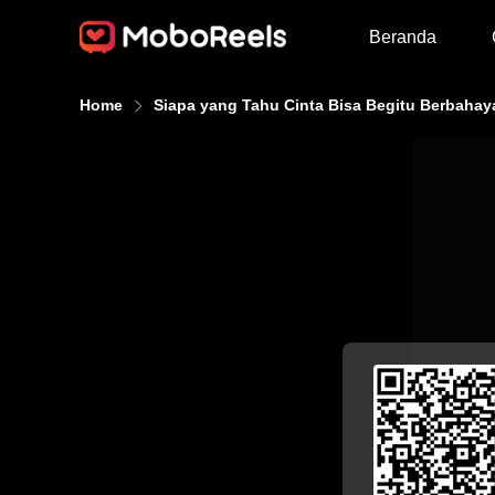
Beranda
Home
Siapa yang Tahu Cinta Bisa Begitu Berbahay