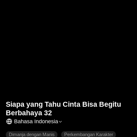
Siapa yang Tahu Cinta Bisa Begitu
Berbahaya 32
Bahasa Indonesia
Dimanja dengan Manis
Perkembangan Karakter