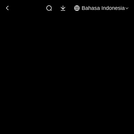
Bahasa Indonesia