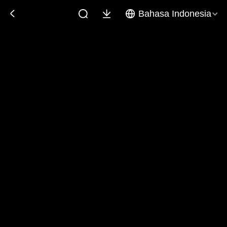
Bahasa Indonesia