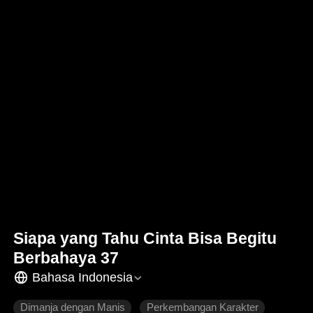
Siapa yang Tahu Cinta Bisa Begitu
Berbahaya 37
Bahasa Indonesia
Dimanja dengan Manis
Perkembangan Karakter