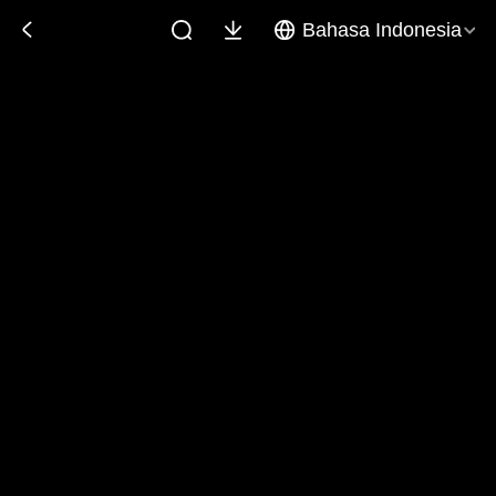
Bahasa Indonesia