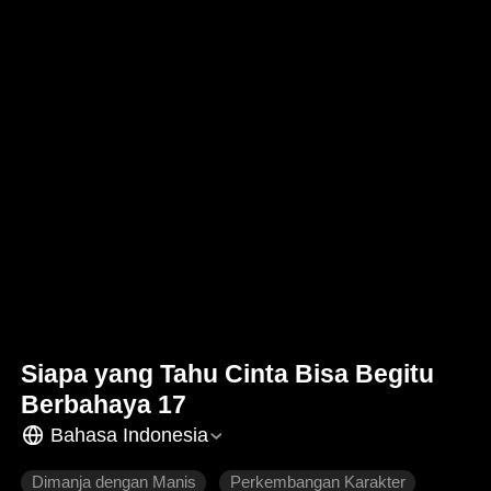
Siapa yang Tahu Cinta Bisa Begitu
Berbahaya 17
Bahasa Indonesia
Dimanja dengan Manis
Perkembangan Karakter