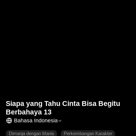
Siapa yang Tahu Cinta Bisa Begitu
Berbahaya 13
Bahasa Indonesia
Dimanja dengan Manis
Perkembangan Karakter