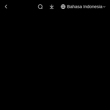
Bahasa Indonesia