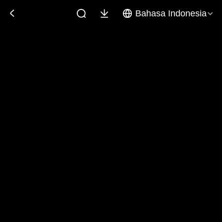
Bahasa Indonesia