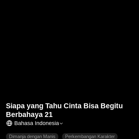
Siapa yang Tahu Cinta Bisa Begitu
Berbahaya 21
Bahasa Indonesia
Dimanja dengan Manis
Perkembangan Karakter