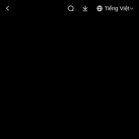
Tiếng Việt