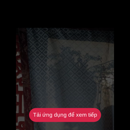
Tải ứng dụng để xem tiếp