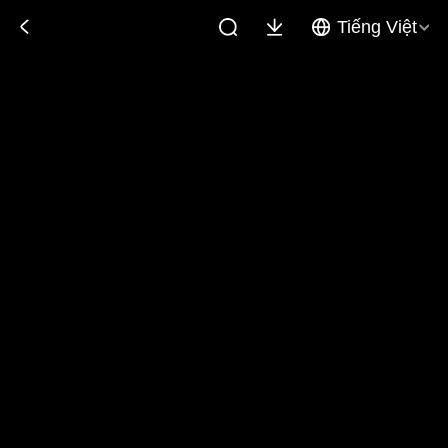
Tiếng Việt