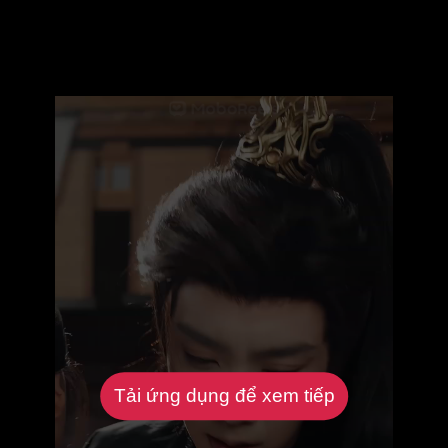
Tải ứng dụng để xem tiếp