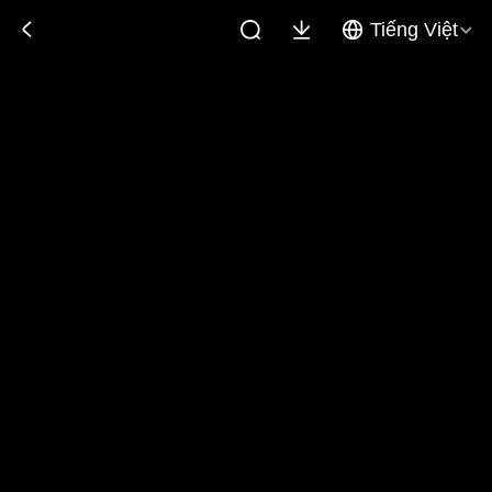
Tiếng Việt