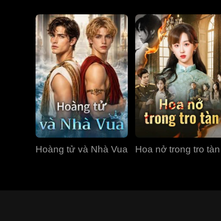
Hoàng tử và Nhà Vua
Hoa nở trong tro tàn