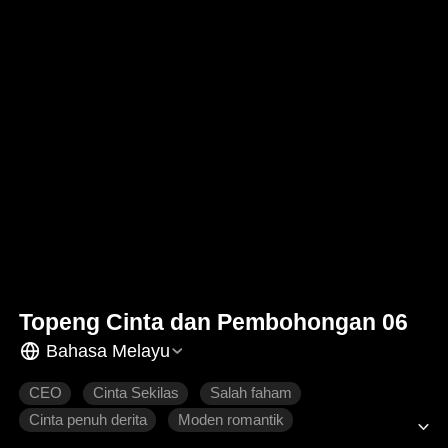
Topeng Cinta dan Pembohongan 06
Bahasa Melayu
CEO
Cinta Sekilas
Salah faham
Cinta penuh derita
Moden romantik