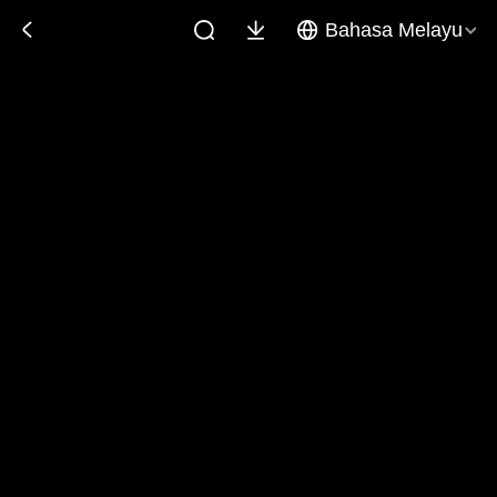
Bahasa Melayu