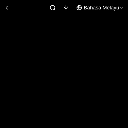
Bahasa Melayu