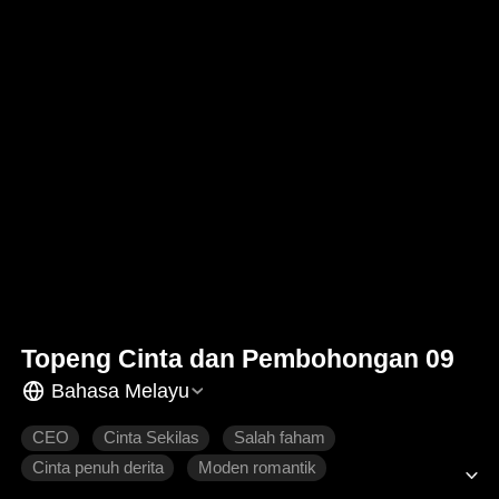
Topeng Cinta dan Pembohongan 09
Bahasa Melayu
CEO
Cinta Sekilas
Salah faham
Cinta penuh derita
Moden romantik