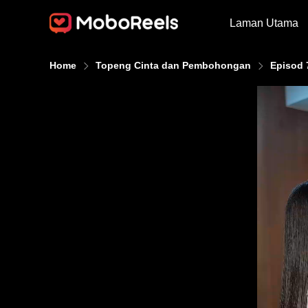
Laman Utama
Home
Topeng Cinta dan Pembohongan
Episod 