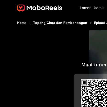
Laman Utama
Home
Topeng Cinta dan Pembohongan
Episod 
Muat turun