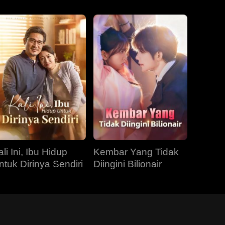
li Ini, Ibu Hidup
Kembar Yang Tidak
ntuk Dirinya Sendiri
Diingini Bilionair