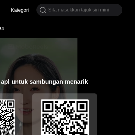
Kategori
34
 apl untuk sambungan menarik