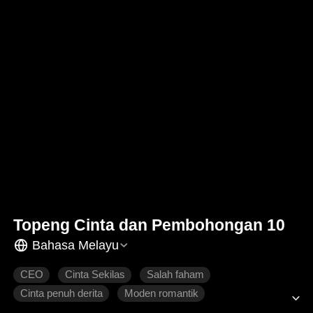
Topeng Cinta dan Pembohongan 10
Bahasa Melayu
CEO
Cinta Sekilas
Salah faham
Cinta penuh derita
Moden romantik