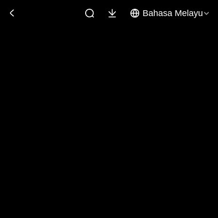
Bahasa Melayu