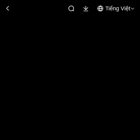
Tiếng Việt