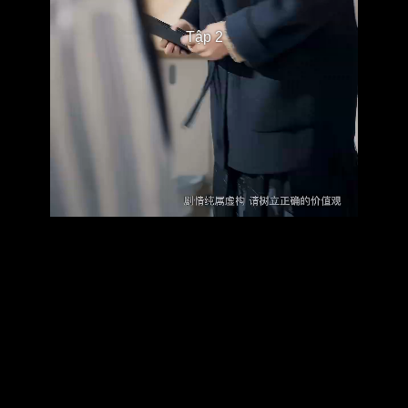
Tập 2