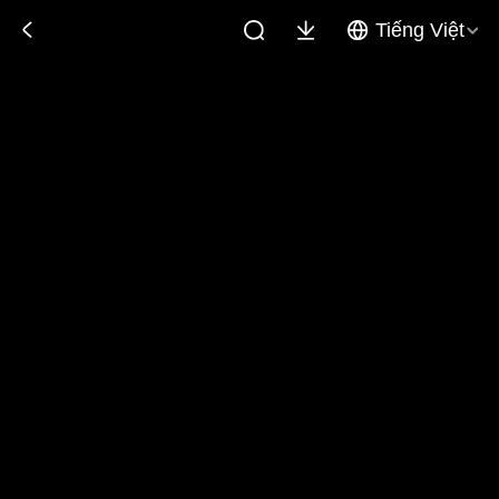
Tiếng Việt