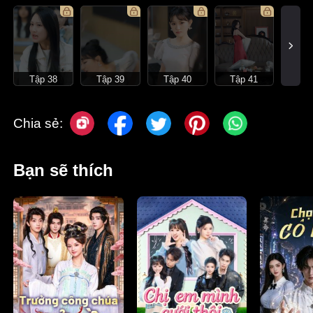
Tập 38
Tập 39
Tập 40
Tập 41
Chia sẻ:
Bạn sẽ thích