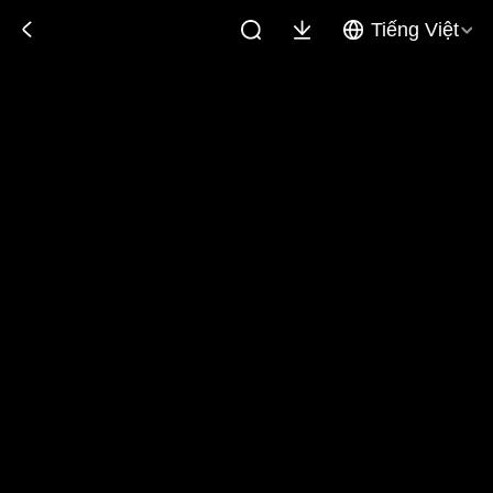
Tiếng Việt