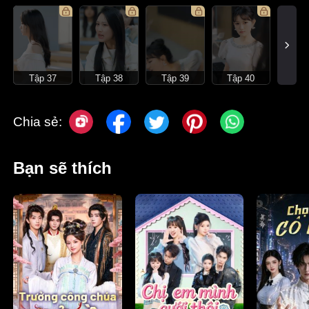
Tập 37
Tập 38
Tập 39
Tập 40
Chia sẻ:
Bạn sẽ thích