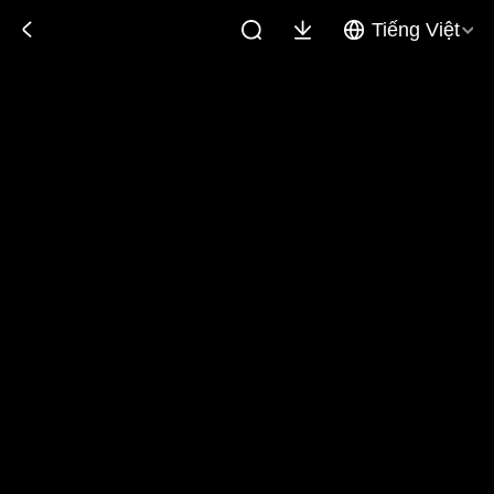
Tiếng Việt