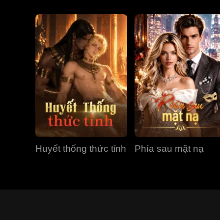
Huyết thống thức tỉnh
Phía sau mặt nạ