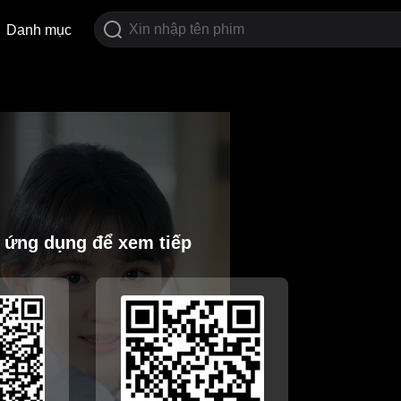
Danh mục
i ứng dụng để xem tiếp