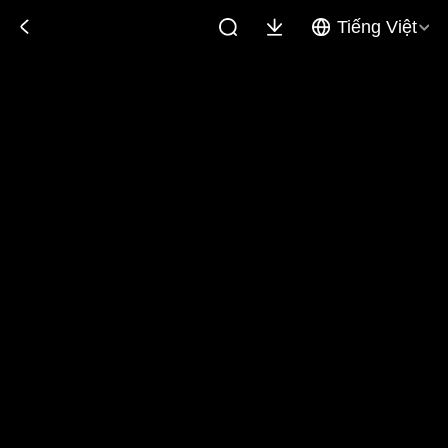
Tiếng Việt