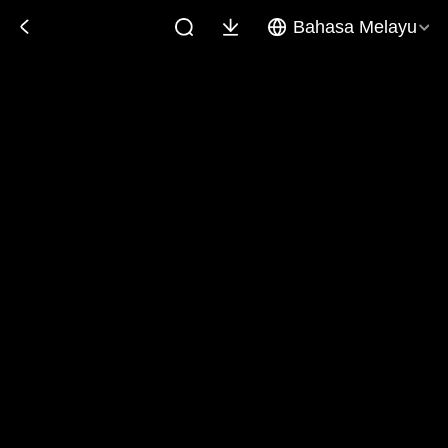
Bahasa Melayu