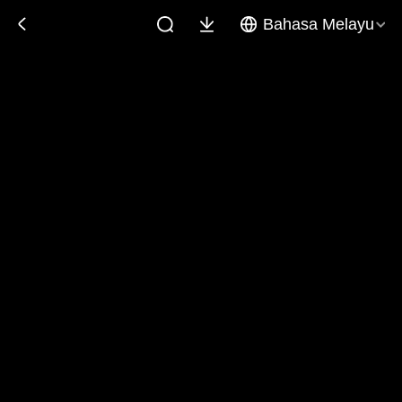
Bahasa Melayu