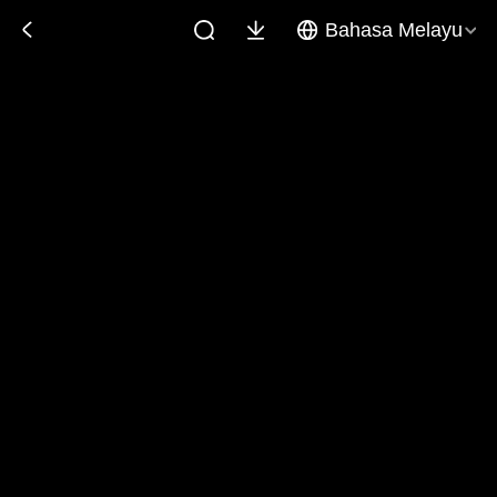
Bahasa Melayu