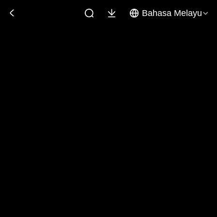
Bahasa Melayu