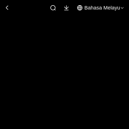
Bahasa Melayu