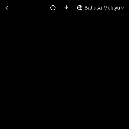
Bahasa Melayu