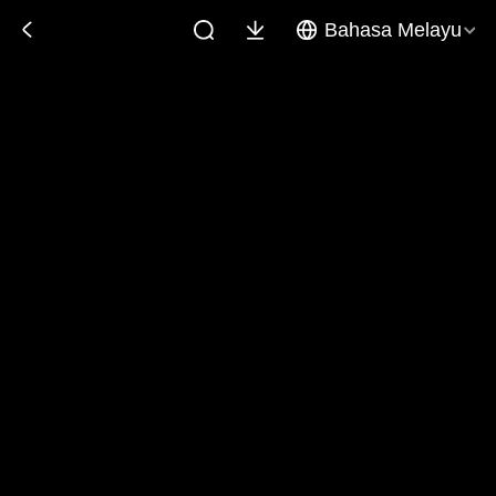
Bahasa Melayu