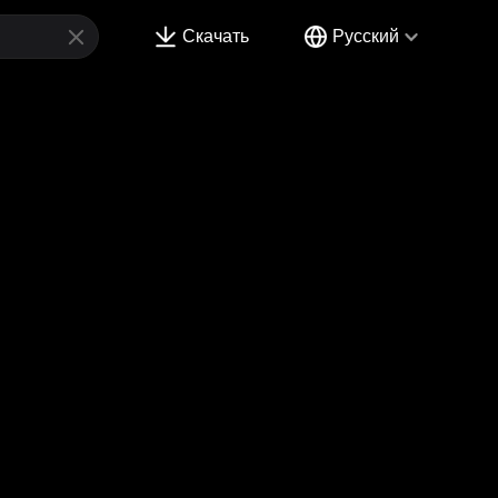
Скачать
Русский