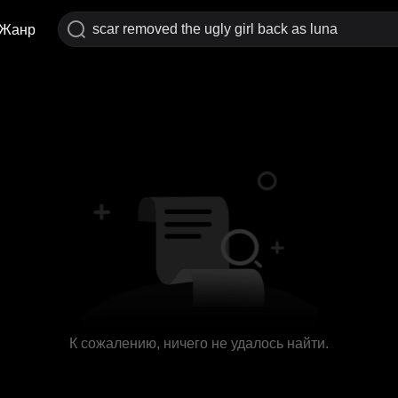
Жанр
К сожалению, ничего не удалось найти.