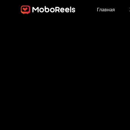
Главная