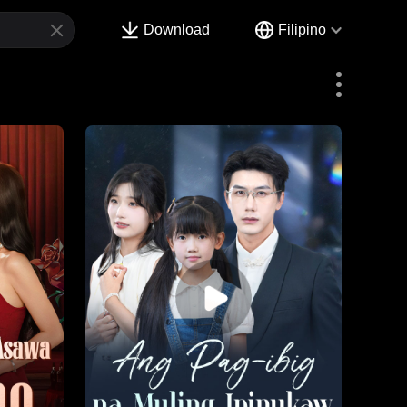
Download
Filipino