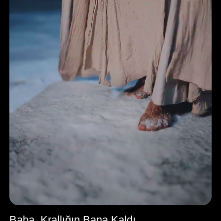
Baba, Krallığın Bana Kaldı