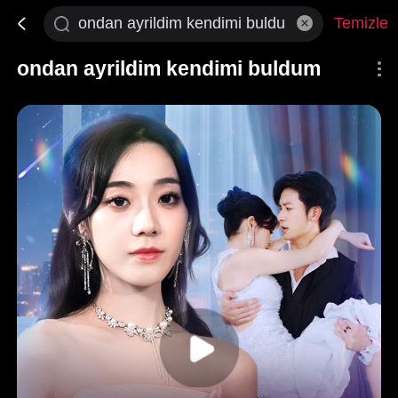
Temizle
ondan ayrildim kendimi buldum