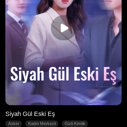
Siyah Gül Eski Eş
Asker
Kadın Merkezli
Gizli Kimlik