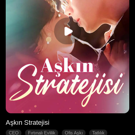
Aşkın Stratejisi
CEO
Fırtınalı Evlilik
Ofis Aşkı
Tatlılık